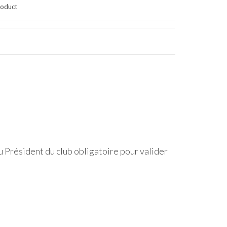
oduct
u Président du club obligatoire pour valider