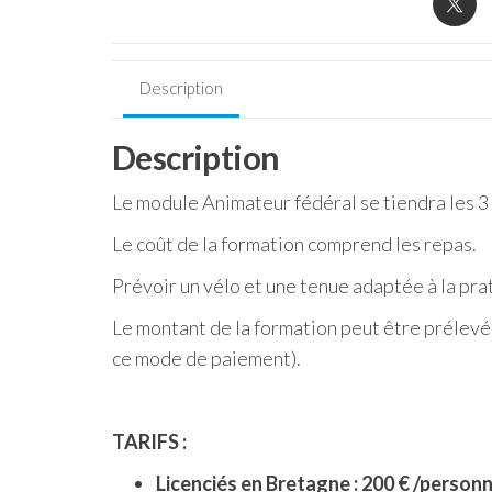
Description
Description
Le module Animateur fédéral se tiendra les 3 
Le coût de la formation comprend les repas.
Prévoir un vélo et une tenue adaptée à la pra
Le montant de la formation peut être prélevé 
ce mode de paiement).
TARIFS :
Licenciés en Bretagne : 200 € /person