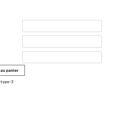
 au panier
-type-3