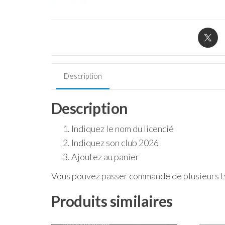
Description
Description
Indiquez le nom du licencié
Indiquez son club 2026
Ajoutez au panier
Vous pouvez passer commande de plusieurs t
Produits similaires