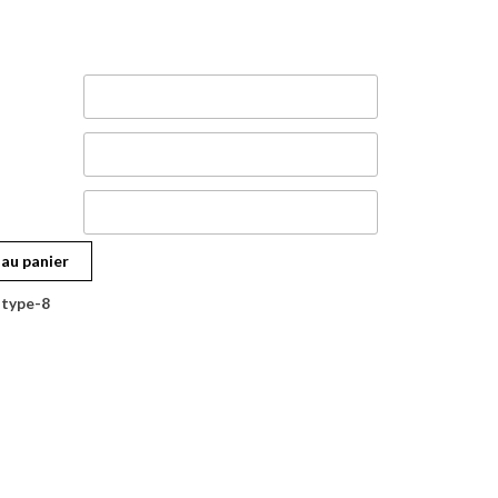
 au panier
-type-8