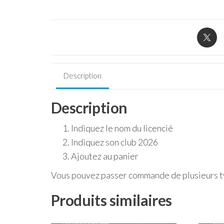
Description
Description
Indiquez le nom du licencié
Indiquez son club 2026
Ajoutez au panier
Vous pouvez passer commande de plusieurs t
Produits similaires