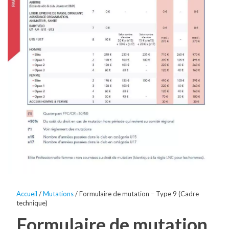
Accueil
/
Mutations
/ Formulaire de mutation – Type 9 (Cadre
technique)
Formulaire de mutation