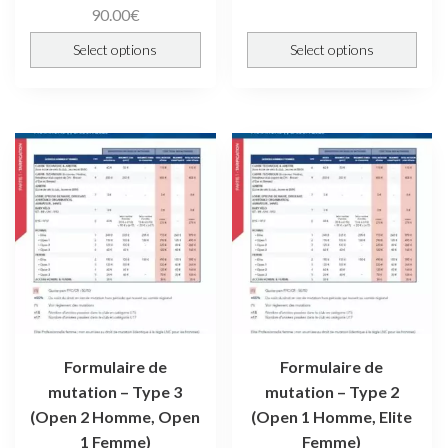
90.00
€
Select options
Select options
Formulaire de
Formulaire de
mutation – Type 3
mutation – Type 2
(Open 2 Homme, Open
(Open 1 Homme, Elite
1 Femme)
Femme)