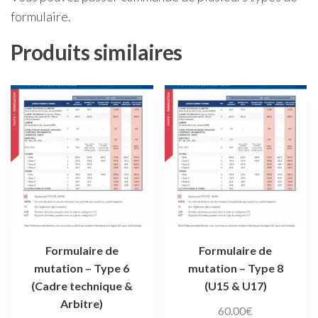
formulaire.
Produits similaires
Formulaire de
Formulaire de
mutation – Type 6
mutation – Type 8
(Cadre technique &
(U15 & U17)
Arbitre)
60.00
€