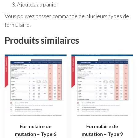
Ajoutez au panier
Vous pouvez passer commande de plusieurs types de
formulaire.
Produits similaires
Formulaire de
Formulaire de
mutation – Type 6
mutation – Type 9