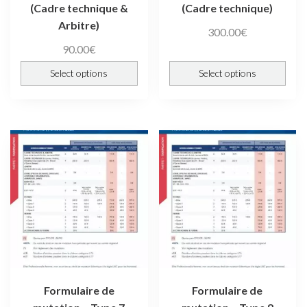
(Cadre technique &
(Cadre technique)
Arbitre)
300.00
€
90.00
€
Select options
Select options
Formulaire de
Formulaire de