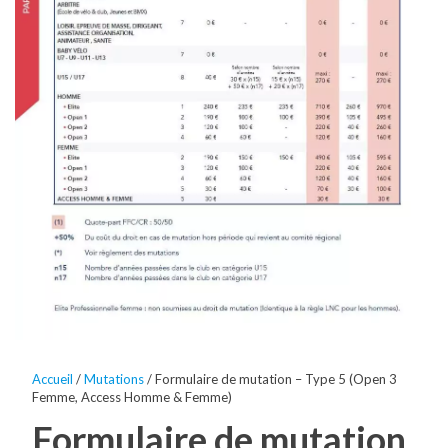
Accueil
/
Mutations
/ Formulaire de mutation – Type 5 (Open 3
Femme, Access Homme & Femme)
Formulaire de mutation